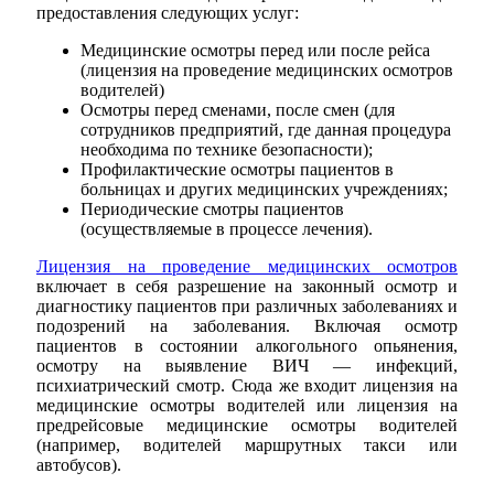
предоставления следующих услуг:
Медицинские осмотры перед или после рейса
(лицензия на проведение медицинских осмотров
водителей)
Осмотры перед сменами, после смен (для
сотрудников предприятий, где данная процедура
необходима по технике безопасности);
Профилактические осмотры пациентов в
больницах и других медицинских учреждениях;
Периодические смотры пациентов
(осуществляемые в процессе лечения).
Лицензия на проведение медицинских осмотров
включает в себя разрешение на законный осмотр и
диагностику пациентов при различных заболеваниях и
подозрений на заболевания. Включая осмотр
пациентов в состоянии алкогольного опьянения,
осмотру на выявление ВИЧ — инфекций,
психиатрический смотр. Сюда же входит лицензия на
медицинские осмотры водителей или лицензия на
предрейсовые медицинские осмотры водителей
(например, водителей маршрутных такси или
автобусов).