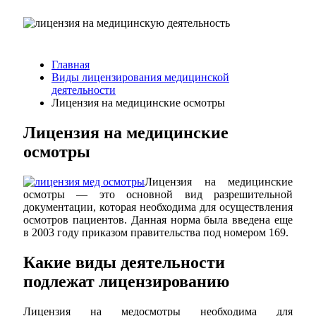
Главная
Виды лицензирования медицинской
деятельности
Лицензия на медицинские осмотры
Лицензия на медицинские
осмотры
Лицензия на медицинские
осмотры — это основной вид разрешительной
документации, которая необходима для осуществления
осмотров пациентов. Данная норма была введена еще
в 2003 году приказом правительства под номером 169.
Какие виды деятельности
подлежат лицензированию
Лицензия на медосмотры необходима для