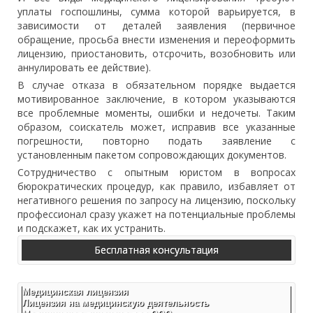
уплаты госпошлины, сумма которой варьируется, в
зависимости от деталей заявления (первичное
обращение, просьба внести изменения и переоформить
лицензию, приостановить, отсрочить, возобновить или
аннулировать ее действие).
В случае отказа в обязательном порядке выдается
мотивированное заключение, в котором указываются
все проблемные моменты, ошибки и недочеты. Таким
образом, соискатель может, исправив все указанные
погрешности, повторно подать заявление с
установленным пакетом сопровождающих документов.
Сотрудничество с опытным юристом в вопросах
бюрократических процедур, как правило, избавляет от
негативного решения по запросу на лицензию, поскольку
профессионал сразу укажет на потенциальные проблемы
и подскажет, как их устранить.
Бесплатная консультация
Медицинская лицензия
Лицензия на медицинскую деятельность