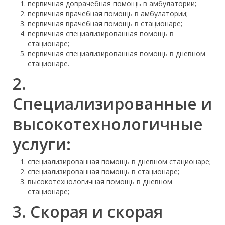
первичная доврачебная помощь в амбулатории;
первичная врачебная помощь в амбулатории;
первичная врачебная помощь в стационаре;
первичная специализированная помощь в
стационаре;
первичная специализированная помощь в дневном
стационаре.
2.
Специализированные и
высокотехнологичные
услуги:
специализированная помощь в дневном стационаре;
специализированная помощь в стационаре;
высокотехнологичная помощь в дневном
стационаре;
3. Скорая и скорая