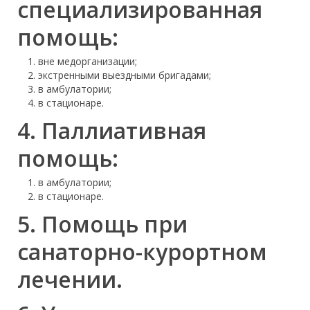
специализированная
помощь:
вне медорганизации;
экстренными выездными бригадами;
в амбулатории;
в стационаре.
4. Паллиативная
помощь:
в амбулатории;
в стационаре.
5. Помощь при
санаторно-курортном
лечении.