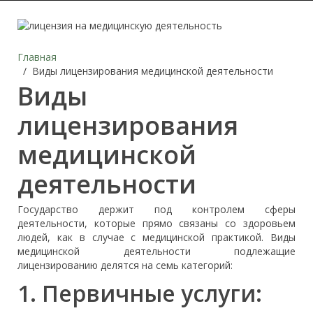
Главная
Виды лицензирования медицинской деятельности
Виды
лицензирования
медицинской
деятельности
Государство держит под контролем сферы
деятельности, которые прямо связаны со здоровьем
людей, как в случае с медицинской практикой. Виды
медицинской деятельности подлежащие
лицензированию делятся на семь категорий:
1. Первичные услуги: