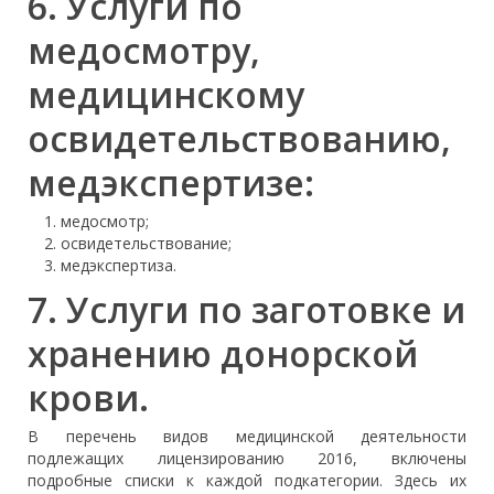
6. Услуги по
медосмотру,
медицинскому
освидетельствованию,
медэкспертизе:
медосмотр;
освидетельствование;
медэкспертиза.
7. Услуги по заготовке и
хранению донорской
крови.
В перечень видов медицинской деятельности
подлежащих лицензированию 2016, включены
подробные списки к каждой подкатегории. Здесь их