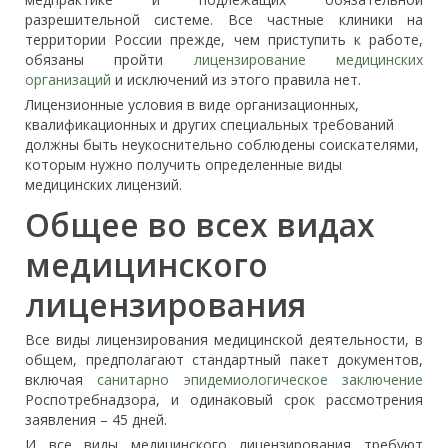
разрешительной системе. Все частные клиники на
территории России прежде, чем приступить к работе,
обязаны пройти
лицензирование медицинских
организаций
и исключений из этого правила нет.
Лицензионные условия в виде организационных,
квалификационных и других специальных требований
должны быть неукоснительно соблюдены соискателями,
которым нужно получить определенные виды
медицинских лицензий.
Общее во всех видах
медицинского
лицензирования
Все виды лицензирования медицинской деятельности, в
общем, предполагают стандартный пакет документов,
включая
санитарно эпидемиологическое заключение
Роспотребнадзора, и одинаковый срок рассмотрения
заявления – 45 дней.
И все виды медицинского лицензирования требуют